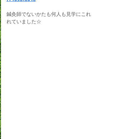
鍼灸師でないかたも何人も見学にこれ
れていました☆