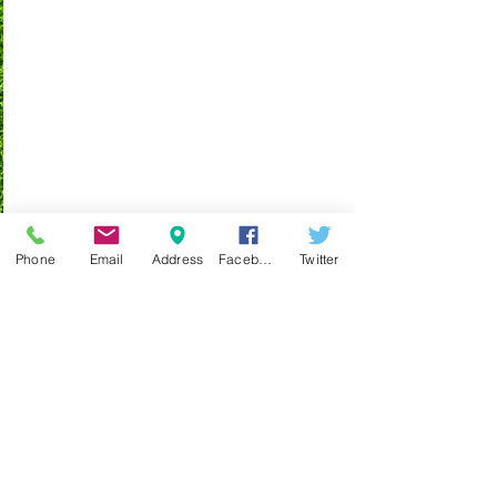
Phone
Email
Address
Facebook
Twitter
コメント