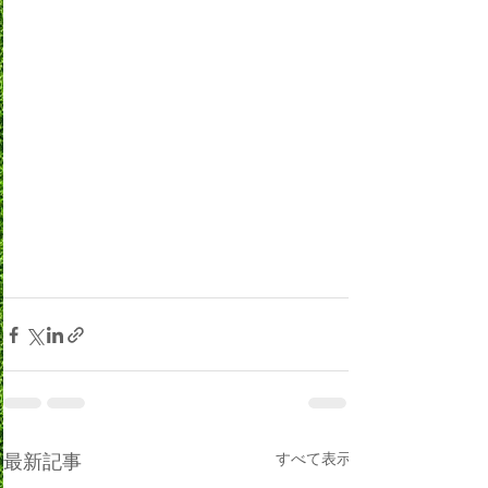
最新記事
すべて表示