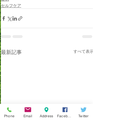
セルフケア
最新記事
すべて表示
Phone
Email
Address
Facebook
Twitter