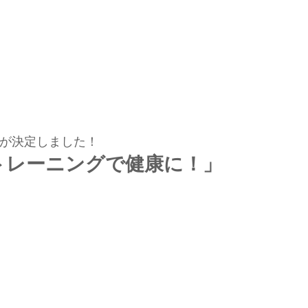
が決定しました！
トレーニングで健康に！」