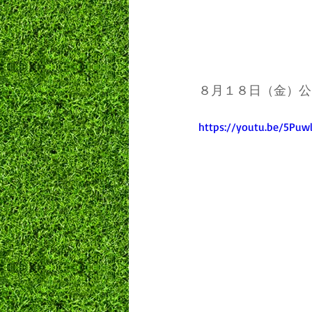
８月１８日（金）公
https://youtu.be/5Pu