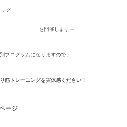
ニング
を開催します～！
別プログラムになりますので、
り筋トレーニングを実体感ください！
ページ