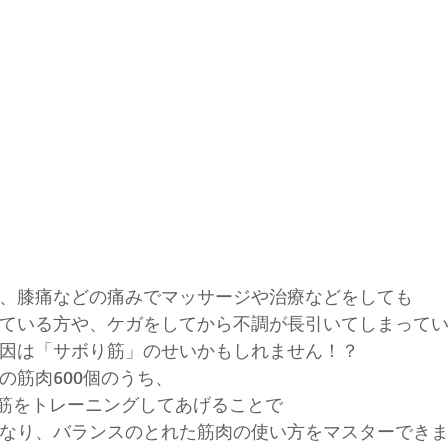
、膝痛などの痛みでマッサージや治療などをしても
ている方や、ケガをしてから不調が長引いてしまって
因は「サボり筋」のせいかもしれません！？　
の筋肉600個のうち、
り筋をトレーニングしてあげることで
なり、バランスのとれた筋肉の使い方をマスターでき