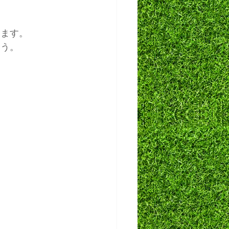
ります。
ょう。