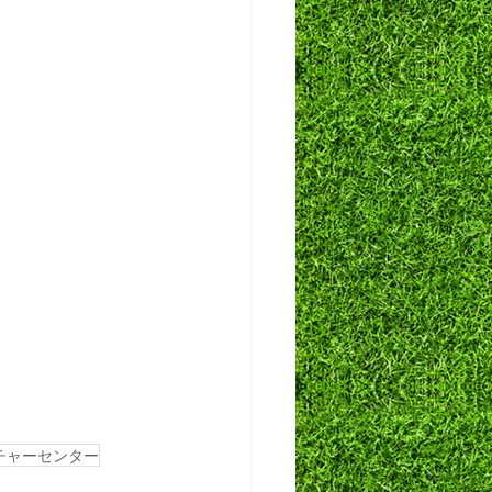
チャーセンター