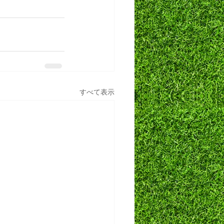
すべて表示