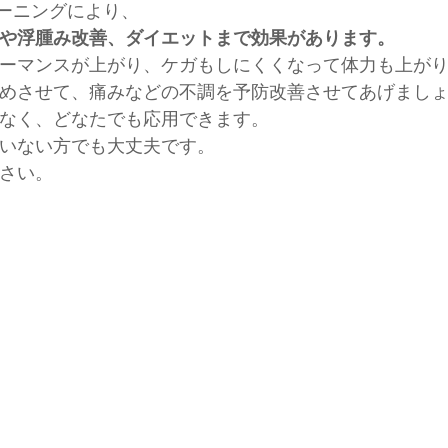
レーニングにより、
や浮腫み改善、ダイエットまで効果があります。
ーマンスが上がり、ケガもしにくくなって体力も上が
めさせて、痛みなどの不調を予防改善させてあげまし
なく、どなたでも応用できます。
いない方でも大丈夫です。
さい。