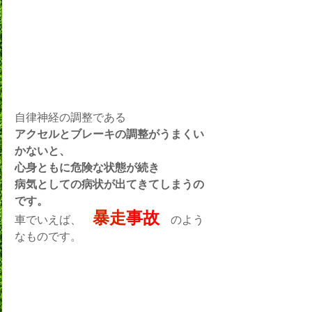
自律神経の調整である
アクセルとブレーキの調整がうまくい
かないと、
心身ともに危険な状態が続き
病気としての病状が出てきてしまうの
です。
暴走
事故
車でいえば、　
　のよう
なものです。