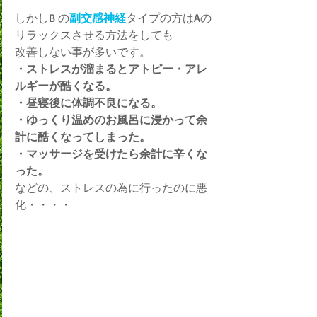
しかしB の
副交感神経
タイプの方はAの
リラックスさせる方法をしても
改善しない事が多いです。
・ストレスが溜まるとアトピー・アレ
ルギーが酷くなる。
・昼寝後に体調不良になる。
・ゆっくり温めのお風呂に浸かって余
計に酷くなってしまった。
・マッサージを受けたら余計に辛くな
った。
などの、ストレスの為に行ったのに悪
化・・・・