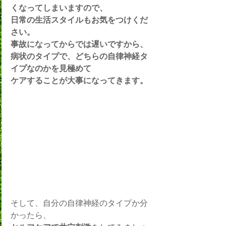
くなってしまいますので、
日常の生活スタイルもお気をつけくだ
さい。
事故になってからでは遅いですから、
病状のタイプで、どちらの自律神経タ
イプなのかを見極めて
ケアすることが大事になってきます。
そして、自分の自律神経のタイプか分
かったら、