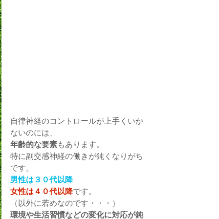
自律神経のコントロールが上手くいか
ないのには、
年齢的な要素
もあります。
特に副交感神経の働きが鈍くなりがち
です。
男性は３０代以降
女性は４０代以降
です。
（以外に若めなのです・・・）
環境や生活習慣などの変化に対応が鈍