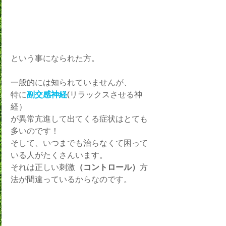
という事になられた方。
一般的には知られていませんが、
特に
副交感神経
(リラックスさせる神
経）
が異常亢進して出てくる症状はとても
多いのです！
そして、いつまでも治らなくて困って
いる人がたくさんいます。
それは正しい刺激
（コントロール）
方
法が間違っているからなのです。