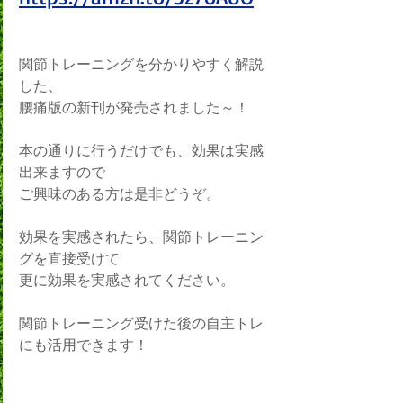
関節トレーニングを分かりやすく解説
した、
腰痛版の新刊が発売されました～！
本の通りに行うだけでも、効果は実感
出来ますので
ご興味のある方は是非どうぞ。
効果を実感されたら、関節トレーニン
グを直接受けて
更に効果を実感されてください。
関節トレーニング受けた後の自主トレ
にも活用できます！