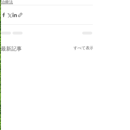
治療法
最新記事
すべて表示