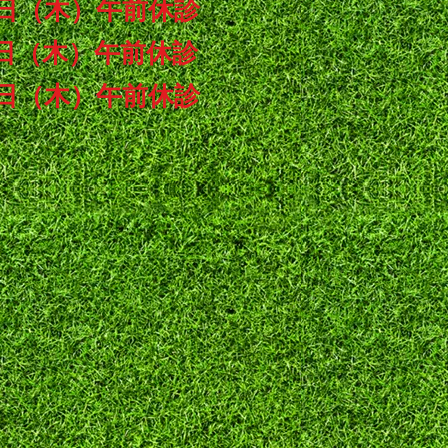
日（木）午前休診
日（木）午前休診
日（木）午前休診