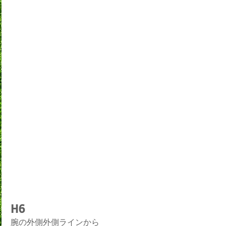
H6
腕の外側外側ラインから