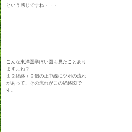
という感じですね・・・
こんな東洋医学ぽい図も見たことあり
ますよね？
１２経絡＋２個の正中線にツボの流れ
があって、その流れがこの経絡図で
す。