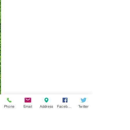
Phone
Email
Address
Facebook
Twitter