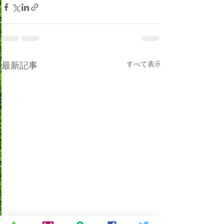
最新記事
すべて表示