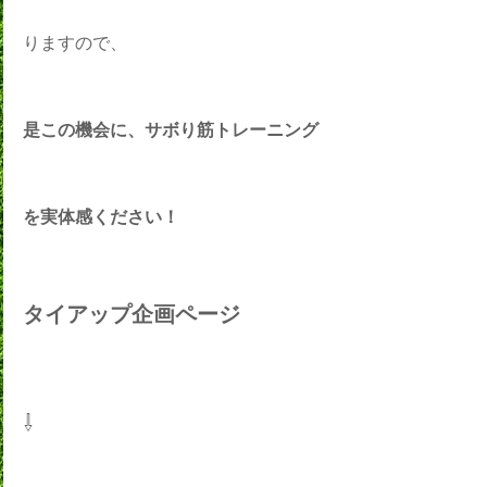
りますので、
是この機会に、サボり筋トレーニング
を実体感ください！
タイアップ企画ページ
⇩