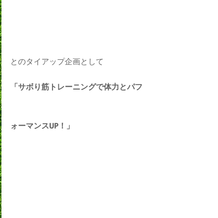
とのタイアップ企画として
「サボり筋トレーニングで体力とパフ
ォーマンスUP！」